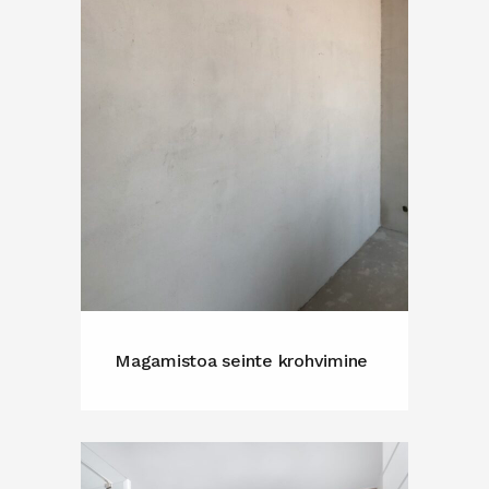
Magamistoa seinte krohvimine