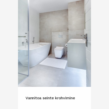
Vannitoa seinte krohvimine