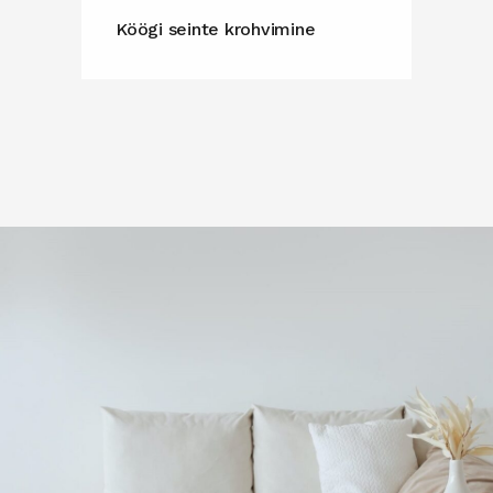
Köögi seinte krohvimine