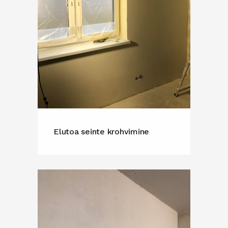
Elutoa seinte krohvimine